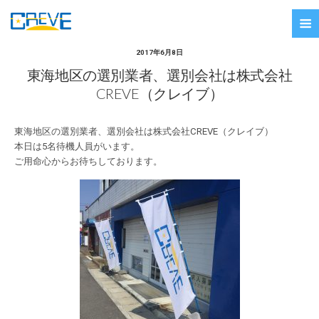
2017年6月8日
東海地区の選別業者、選別会社は株式会社
CREVE（クレイブ）
東海地区の選別業者、選別会社は株式会社CREVE（クレイブ）
本日は5名待機人員がいます。
ご用命心からお待ちしております。