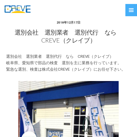
2018年12月17日
選別会社 選別業者 選別代行 なら
CREVE（クレイブ）
選別会社 選別業者 選別代行 なら CREVE（クレイブ）
岐阜県、愛知県で部品の検査 選別を主に業務を行っています。
緊急な選別、検査は株式会社CREVE（クレイブ）にお任せ下さい。