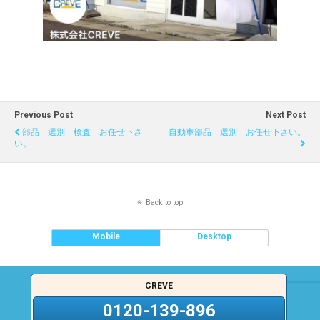
Previous Post
Next Post
部品 選別 検査 お任せ下さ
自動車部品 選別 お任せ下さい。
い。
Back to top
Mobile
Desktop
CREVE
0120-139-896