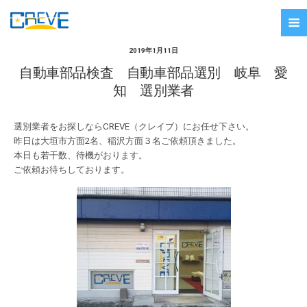
2019年1月11日
自動車部品検査 自動車部品選別 岐阜 愛
知 選別業者
選別業者をお探しならCREVE（クレイブ）にお任せ下さい。
昨日は大垣市方面2名、稲沢方面３名ご依頼頂きました。
本日も若干数、待機がおります。
ご依頼お待ちしております。