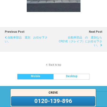
Previous Post
Next Post
自動車部品 選別 お任せ下さ
自動車部品 の 選別なら
い。
CREVE（クレイブ）にお任せ下さ
い。
Back to top
Mobile
Desktop
CREVE
0120-139-896